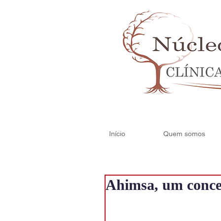
Início
Quem somos
Ahimsa, um concei