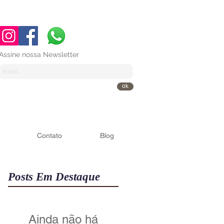
Assine nossa Newsletter
ok
Contato
Blog
Posts Em Destaque
Ainda não há