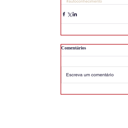
#autoconhecimento
Comentários
Escreva um comentário