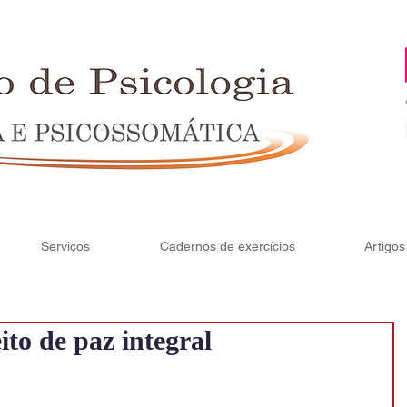
Serviços
Cadernos de exercícios
Artigos
to de paz integral