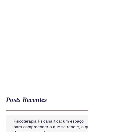
Posts Recentes