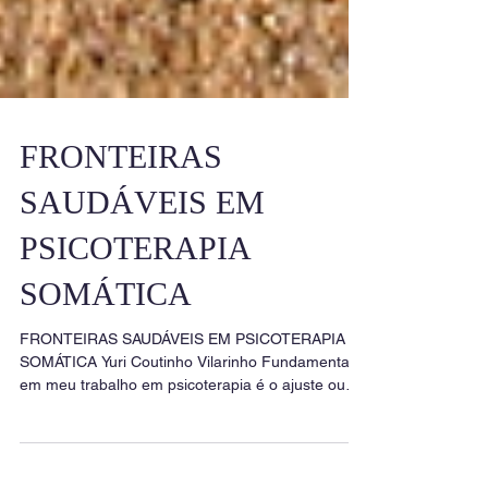
FRONTEIRAS
SAUDÁVEIS EM
PSICOTERAPIA
SOMÁTICA
FRONTEIRAS SAUDÁVEIS EM PSICOTERAPIA
SOMÁTICA Yuri Coutinho Vilarinho Fundamental
em meu trabalho em psicoterapia é o ajuste ou
o...