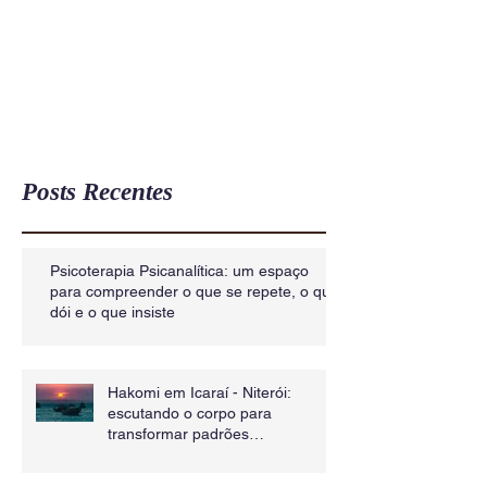
Posts Recentes
Psicoterapia Psicanalítica: um espaço
para compreender o que se repete, o que
dói e o que insiste
Hakomi em Icaraí - Niterói:
escutando o corpo para
transformar padrões