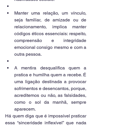
Manter uma relação, um vínculo, 
seja familiar, de amizade ou de 
relacionamento, implica manter 
códigos éticos essenciais: respeito, 
compreensão e integridade 
emocional consigo mesmo e com a 
outra pessoa.  
A mentira desqualifica quem a 
pratica e humilha quem a recebe. É 
uma ligação destinada a provocar 
sofrimentos e desencantos, porque, 
acreditemos ou não, as falsidades, 
como o sol da manhã, sempre 
aparecem. 
Há quem diga que é impossível praticar 
essa “sinceridade inflexível” que nada 