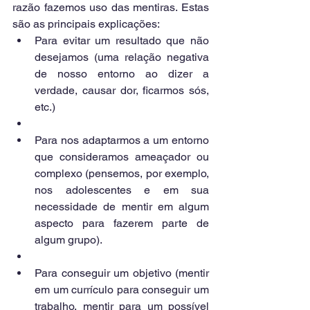
razão fazemos uso das mentiras. Estas 
são as principais explicações: 
Para evitar um resultado que não 
desejamos (uma relação negativa 
de nosso entorno ao dizer a 
verdade, causar dor, ficarmos sós, 
etc.)  
Para nos adaptarmos a um entorno 
que consideramos ameaçador ou 
complexo (pensemos, por exemplo, 
nos adolescentes e em sua 
necessidade de mentir em algum 
aspecto para fazerem parte de 
algum grupo).  
Para conseguir um objetivo (mentir 
em um currículo para conseguir um 
trabalho, mentir para um possível 