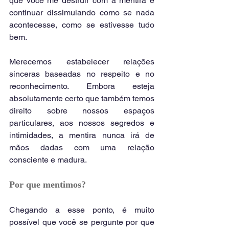
que você me destruir com a mentira e 
continuar dissimulando como se nada 
acontecesse, como se estivesse tudo 
bem.
Merecemos estabelecer relações 
sinceras baseadas no respeito e no 
reconhecimento. Embora esteja 
absolutamente certo que também temos 
direito sobre nossos espaços 
particulares, aos nossos segredos e 
intimidades, a mentira nunca irá de 
mãos dadas com uma relação 
consciente e madura.
Por que mentimos?
Chegando a esse ponto, é muito 
possível que você se pergunte por que 