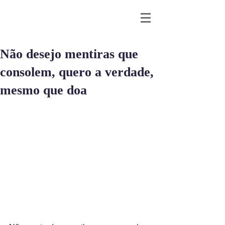
Não desejo mentiras que
consolem, quero a verdade,
mesmo que doa