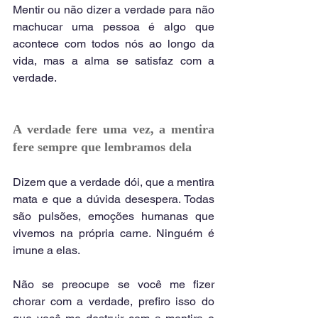
Mentir ou não dizer a verdade para não 
machucar uma pessoa é algo que 
acontece com todos nós ao longo da 
vida, mas a alma se satisfaz com a 
verdade.
A verdade fere uma vez, a mentira 
fere sempre que lembramos dela
Dizem que a verdade dói, que a mentira 
mata e que a dúvida desespera. Todas 
são pulsões, emoções humanas que 
vivemos na própria carne. Ninguém é 
imune a elas.
Não se preocupe se você me fizer 
chorar com a verdade, prefiro isso do 