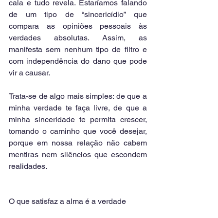
cala e tudo revela. Estaríamos falando 
de um tipo de “sincericídio” que 
compara as opiniões pessoais às 
verdades absolutas. Assim, as 
manifesta sem nenhum tipo de filtro e 
com independência do dano que pode 
vir a causar.
Trata-se de algo mais simples: de que a 
minha verdade te faça livre, de que a 
minha sinceridade te permita crescer, 
tomando o caminho que você desejar, 
porque em nossa relação não cabem 
mentiras nem silêncios que escondem 
realidades.
O que satisfaz a alma é a verdade