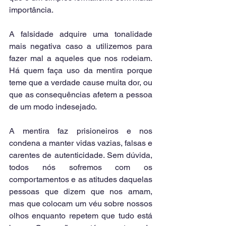
importância.
A falsidade adquire uma tonalidade 
mais negativa caso a utilizemos para 
fazer mal a aqueles que nos rodeiam. 
Há quem faça uso da mentira porque 
teme que a verdade cause muita dor, ou 
que as consequências afetem a pessoa 
de um modo indesejado.
A mentira faz prisioneiros e nos 
condena a manter vidas vazias, falsas e 
carentes de autenticidade. Sem dúvida, 
todos nós sofremos com os 
comportamentos e as atitudes daquelas 
pessoas que dizem que nos amam, 
mas que colocam um véu sobre nossos 
olhos enquanto repetem que tudo está 