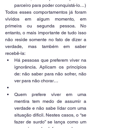
parceiro para poder conquistá-lo…) 
Todos esses comportamentos já foram 
vividos em algum momento, em 
primeira ou segunda pessoa. No 
entanto, o mais importante de tudo isso 
não reside somente no fato de dizer a 
verdade, mas também em saber 
recebê-la: 
Há pessoas que preferem viver na 
ignorância. Aplicam os princípios 
de: não saber para não sofrer, não 
ver para não chorar…  
Quem prefere viver em uma 
mentira tem medo de assumir a 
verdade e não sabe lidar com uma 
situação difícil. Nestes casos, o “se 
fazer de surdo” se lança como um 