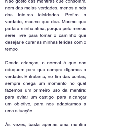
Não gosto das mentiras que consolam, 
nem das meias verdades, menos ainda 
das inteiras falsidades. Prefiro a 
verdade, mesmo que doa. Mesmo que 
parta a minha alma, porque pelo menos 
serei livre para tomar o caminho que 
desejar e curar as minhas feridas com o 
tempo.
Desde crianças, o normal é que nos 
eduquem para que sempre digamos a 
verdade. Entretanto, no fim das contas, 
sempre chega um momento no qual 
fazemos um primeiro uso da mentira: 
para evitar um castigo, para alcançar 
um objetivo, para nos adaptarmos a 
uma situação…
Às vezes, basta apenas uma mentira 