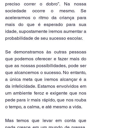
preciso correr o dobro”. Na nossa 
sociedade ocorre o mesmo. Se 
acelerarmos o ritmo da criança para 
mais do que é esperado para sua 
idade, supostamente iremos aumentar a 
probabilidade de seu sucesso escolar.
Se demonstramos às outras pessoas 
que podemos oferecer e fazer mais do 
que as nossas possibilidades, pode ser 
que alcancemos o sucesso. No entanto, 
a única meta que iremos alcançar é a 
da infelicidade. Estamos envolvidos em 
um ambiente feroz e exigente que nos 
pede para ir mais rápido, que nos rouba 
o tempo, a calma, e até mesmo a vida.
Mas temos que levar em conta que 
nada cresce em um mundo de pressa. 