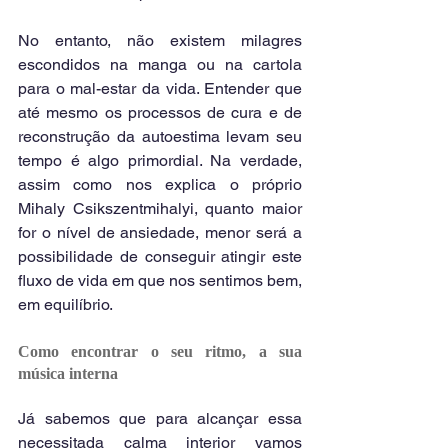
No entanto, não existem milagres 
escondidos na manga ou na cartola 
para o mal-estar da vida. Entender que 
até mesmo os processos de cura e de 
reconstrução da autoestima levam seu 
tempo é algo primordial. Na verdade, 
assim como nos explica o próprio 
Mihaly Csikszentmihalyi, quanto maior 
for o nível de ansiedade, menor será a 
possibilidade de conseguir atingir este 
fluxo de vida em que nos sentimos bem, 
em equilíbrio.
Como encontrar o seu ritmo, a sua 
música interna
Já sabemos que para alcançar essa 
necessitada calma interior vamos 