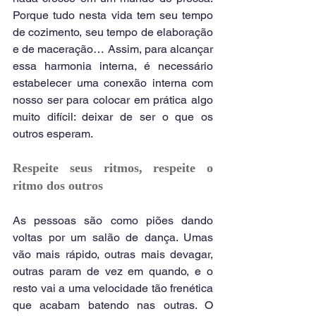
Porque tudo nesta vida tem seu tempo 
de cozimento, seu tempo de elaboração 
e de maceração… Assim, para alcançar 
essa harmonia interna, é necessário 
estabelecer uma conexão interna com 
nosso ser para colocar em prática algo 
muito difícil: deixar de ser o que os 
outros esperam.
Respeite seus ritmos, respeite o 
ritmo dos outros
As pessoas são como piões dando 
voltas por um salão de dança. Umas 
vão mais rápido, outras mais devagar, 
outras param de vez em quando, e o 
resto vai a uma velocidade tão frenética 
que acabam batendo nas outras. O 