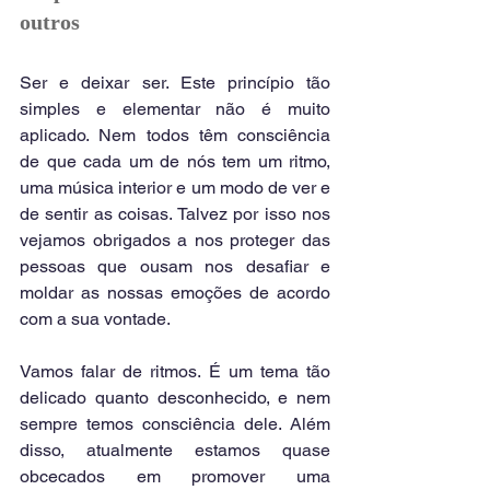
outros
Ser e deixar ser. Este princípio tão 
simples e elementar não é muito 
aplicado. Nem todos têm consciência 
de que cada um de nós tem um ritmo, 
uma música interior e um modo de ver e 
de sentir as coisas. Talvez por isso nos 
vejamos obrigados a nos proteger das 
pessoas que ousam nos desafiar e 
moldar as nossas emoções de acordo 
com a sua vontade.
Vamos falar de ritmos. É um tema tão 
delicado quanto desconhecido, e nem 
sempre temos consciência dele. Além 
disso, atualmente estamos quase 
obcecados em promover uma 