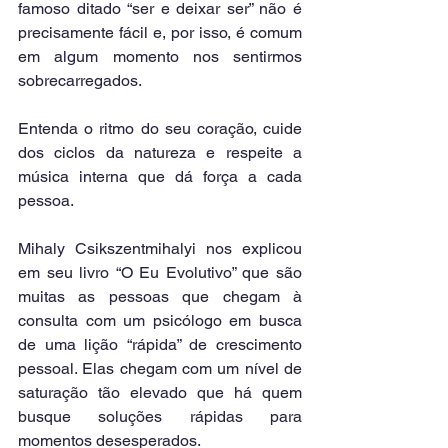
famoso ditado “ser e deixar ser” não é 
precisamente fácil e, por isso, é comum 
em algum momento nos sentirmos 
sobrecarregados.
Entenda o ritmo do seu coração, cuide 
dos ciclos da natureza e respeite a 
música interna que dá força a cada 
pessoa.
Mihaly Csikszentmihalyi nos explicou 
em seu livro “O Eu Evolutivo” que são 
muitas as pessoas que chegam à 
consulta com um psicólogo em busca 
de uma lição “rápida” de crescimento 
pessoal. Elas chegam com um nível de 
saturação tão elevado que há quem 
busque soluções rápidas para 
momentos desesperados.