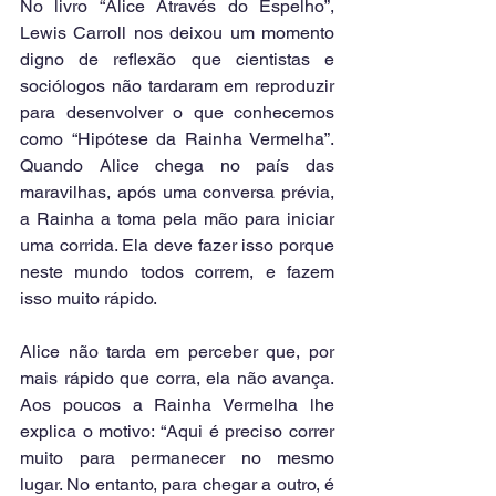
No livro “Alice Através do Espelho”, 
Lewis Carroll nos deixou um momento 
digno de reflexão que cientistas e 
sociólogos não tardaram em reproduzir 
para desenvolver o que conhecemos 
como “Hipótese da Rainha Vermelha”. 
Quando Alice chega no país das 
maravilhas, após uma conversa prévia, 
a Rainha a toma pela mão para iniciar 
uma corrida. Ela deve fazer isso porque 
neste mundo todos correm, e fazem 
isso muito rápido.
Alice não tarda em perceber que, por 
mais rápido que corra, ela não avança. 
Aos poucos a Rainha Vermelha lhe 
explica o motivo: “Aqui é preciso correr 
muito para permanecer no mesmo 
lugar. No entanto, para chegar a outro, é 