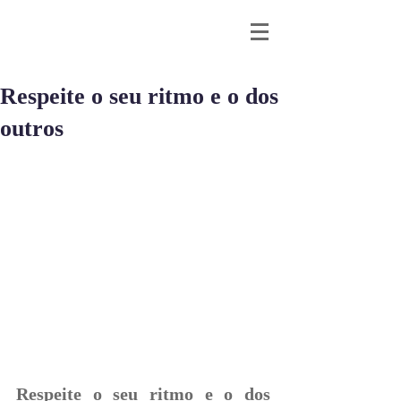
Respeite o seu ritmo e o dos
outros
Respeite o seu ritmo e o dos 