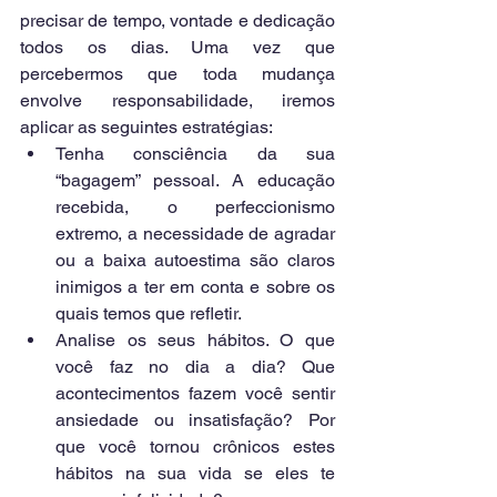
precisar de tempo, vontade e dedicação 
todos os dias. Uma vez que 
percebermos que toda mudança 
envolve responsabilidade, iremos 
aplicar as seguintes estratégias: 
Tenha consciência da sua 
“bagagem” pessoal. A educação 
recebida, o perfeccionismo 
extremo, a necessidade de agradar 
ou a baixa autoestima são claros 
inimigos a ter em conta e sobre os 
quais temos que refletir.  
Analise os seus hábitos. O que 
você faz no dia a dia? Que 
acontecimentos fazem você sentir 
ansiedade ou insatisfação? Por 
que você tornou crônicos estes 
hábitos na sua vida se eles te 