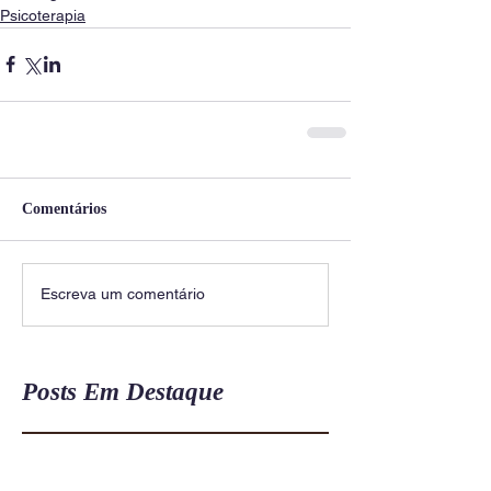
Psicoterapia
Comentários
Escreva um comentário
Posts Em Destaque