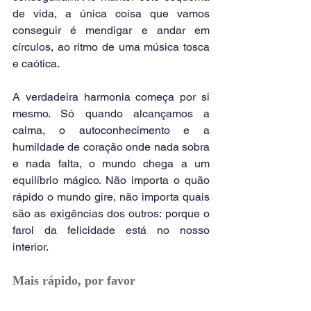
de vida, a única coisa que vamos 
conseguir é mendigar e andar em 
círculos, ao ritmo de uma música tosca 
e caótica.
A verdadeira harmonia começa por si 
mesmo. Só quando alcançamos a 
calma, o autoconhecimento e a 
humildade de coração onde nada sobra 
e nada falta, o mundo chega a um 
equilíbrio mágico. Não importa o quão 
rápido o mundo gire, não importa quais 
são as exigências dos outros: porque o 
farol da felicidade está no nosso 
interior.
Mais rápido, por favor