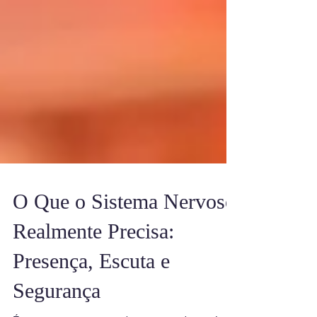
O Que o Sistema Nervoso
Realmente Precisa:
Presença, Escuta e