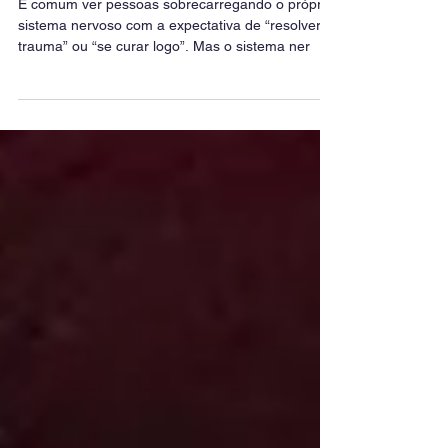
Segurança
É comum ver pessoas sobrecarregando o próprio
sistema nervoso com a expectativa de “resolver o
trauma” ou “se curar logo”. Mas o sistema ner