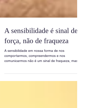
A sensibilidade é sinal de
força, não de fraqueza
A sensibilidade em nossa forma de nos
comportarmos, compreendermos e nos
comunicarmos não é um sinal de fraqueza, mas
de força. Esta...