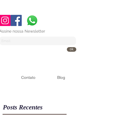
Assine nossa Newsletter
ok
Contato
Blog
Posts Recentes