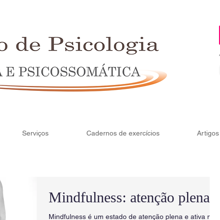
Serviços
Cadernos de exercícios
Artigos
Mindfulness: atenção plena
Mindfulness é um estado de atenção plena e ativa no