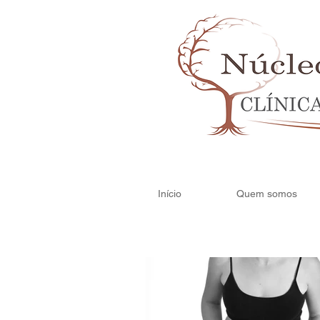
Início
Quem somos