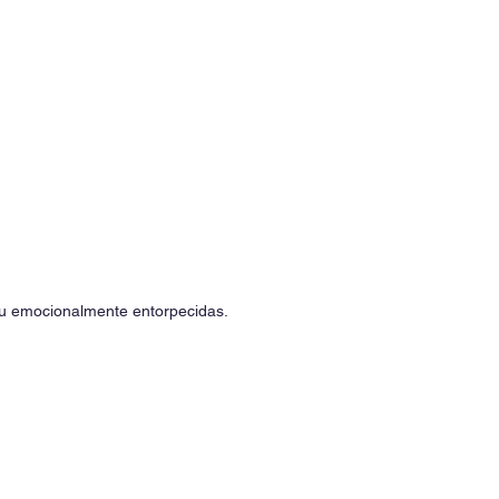
ou emocionalmente entorpecidas.