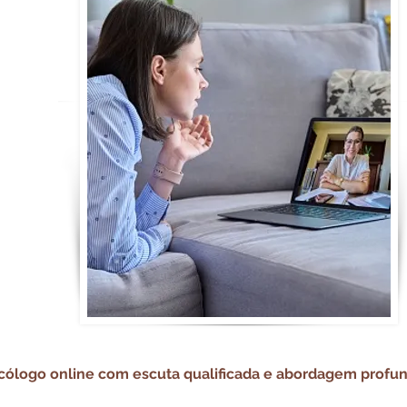
icólogo online com escuta qualificada e abordagem profu