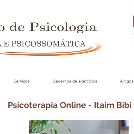
Serviços
Cadernos de exercícios
Artigos
Psicoterapia Online - Itaim Bibi