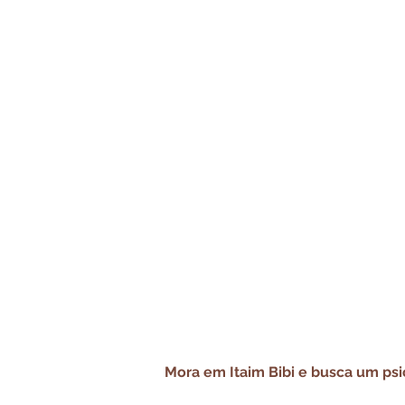
Mora em Itaim Bibi e busca um ps