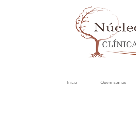
Início
Quem somos