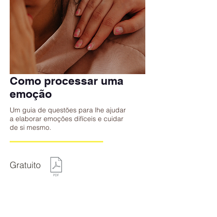
Como processar uma
emoção
Um guia de questões para lhe ajudar
a elaborar emoções difíceis e cuidar
de si mesmo.
Gratuito