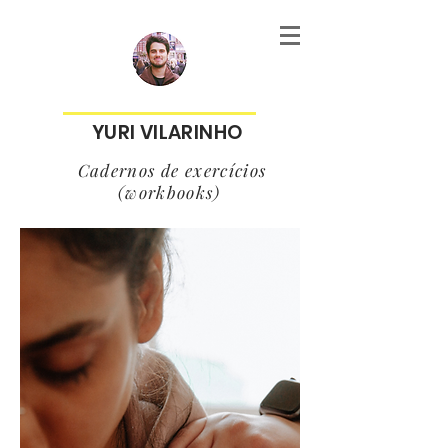
YURI VILARINHO
Cadernos de exercícios
(workbooks)