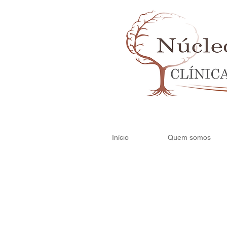
Início
Quem somos