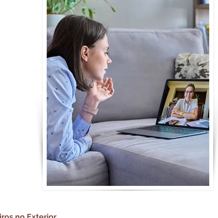
iros no Exterior