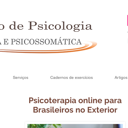
Serviços
Cadernos de exercícios
Artigos
Psicoterapia online para
Brasileiros no Exterior