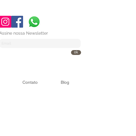
Assine nossa Newsletter
ok
Contato
Blog