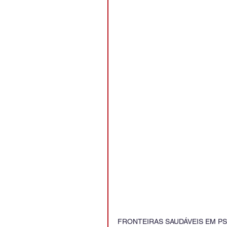
FRONTEIRAS SAUDÁVEIS EM P