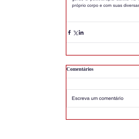
próprio corpo e com suas diversas
Comentários
Escreva um comentário