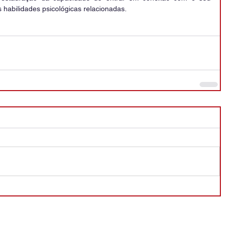
 habilidades psicológicas relacionadas.