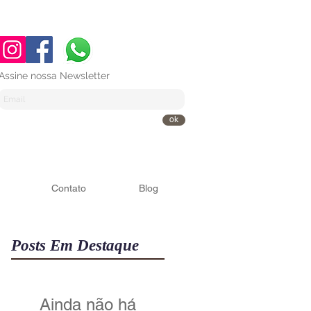
Assine nossa Newsletter
ok
Contato
Blog
Posts Em Destaque
Ainda não há