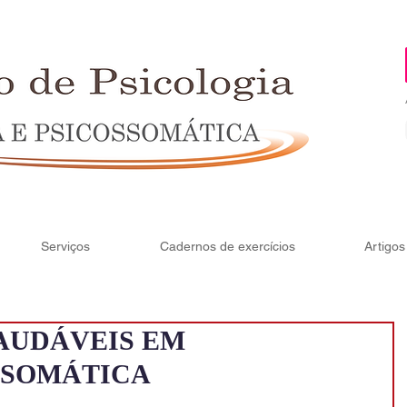
Serviços
Cadernos de exercícios
Artigos
AUDÁVEIS EM
 SOMÁTICA