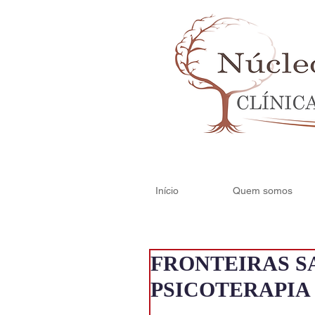
Início
Quem somos
FRONTEIRAS S
PSICOTERAPIA