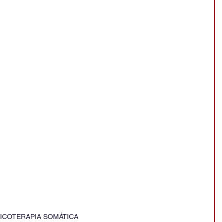
SICOTERAPIA SOMÁTICA