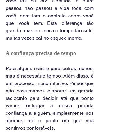
você faz ou diz. Contudo, a outra 
pessoa não passou a vida toda com 
você, nem tem o controle sobre você 
que você tem. Esta diferença tão 
grande, mas ao mesmo tempo tão sutil, 
muitas vezes cai no esquecimento.
A confiança precisa de tempo
Para alguns mais e para outros menos, 
mas é necessário tempo. Além disso, é 
um processo muito intuitivo. Pense que 
não costumamos elaborar um grande 
raciocínio para decidir até que ponto 
vamos entregar a nossa própria 
confiança a alguém, simplesmente nos 
abrimos até o ponto em que nos 
sentimos confortáveis.