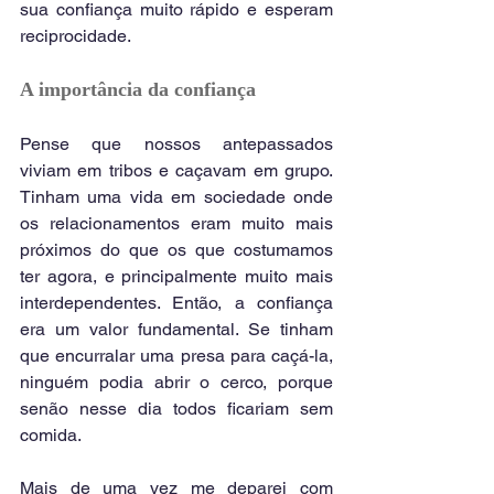
sua confiança muito rápido e esperam 
reciprocidade.
A importância da confiança
Pense que nossos antepassados 
viviam em tribos e caçavam em grupo. 
Tinham uma vida em sociedade onde 
os relacionamentos eram muito mais 
próximos do que os que costumamos 
ter agora, e principalmente muito mais 
interdependentes. Então, a confiança 
era um valor fundamental. Se tinham 
que encurralar uma presa para caçá-la, 
ninguém podia abrir o cerco, porque 
senão nesse dia todos ficariam sem 
comida.
Mais de uma vez me deparei com 