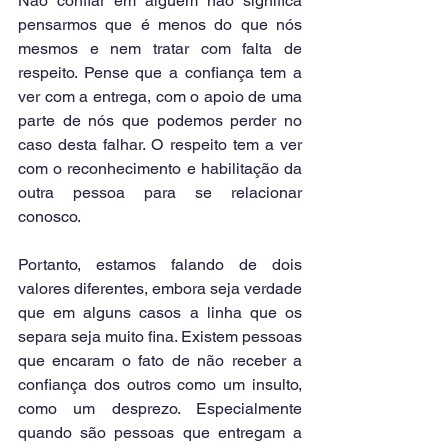
Não confiar em alguém não significa 
pensarmos que é menos do que nós 
mesmos e nem tratar com falta de 
respeito. Pense que a confiança tem a 
ver com a entrega, com o apoio de uma 
parte de nós que podemos perder no 
caso desta falhar. O respeito tem a ver 
com o reconhecimento e habilitação da 
outra pessoa para se relacionar 
conosco.
Portanto, estamos falando de dois 
valores diferentes, embora seja verdade 
que em alguns casos a linha que os 
separa seja muito fina. Existem pessoas 
que encaram o fato de não receber a 
confiança dos outros como um insulto, 
como um desprezo. Especialmente 
quando são pessoas que entregam a 