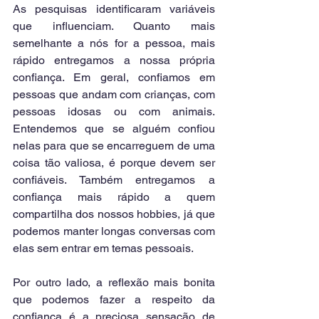
As pesquisas identificaram variáveis 
que influenciam. Quanto mais 
semelhante a nós for a pessoa, mais 
rápido entregamos a nossa própria 
confiança. Em geral, confiamos em 
pessoas que andam com crianças, com 
pessoas idosas ou com animais. 
Entendemos que se alguém confiou 
nelas para que se encarreguem de uma 
coisa tão valiosa, é porque devem ser 
confiáveis. Também entregamos a 
confiança mais rápido a quem 
compartilha dos nossos hobbies, já que 
podemos manter longas conversas com 
elas sem entrar em temas pessoais.
Por outro lado, a reflexão mais bonita 
que podemos fazer a respeito da 
confiança é a preciosa sensação de 