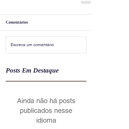
Comentários
Escreva um comentário
Posts Em Destaque
Ainda não há posts
publicados nesse
idioma