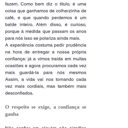
fazem. Como bem diz o título, é uma 
coisa que ganhamos de colherzinha de 
café, e que quando perdemos é um 
balde inteiro. Além disso, é curioso, 
porque à medida que passam os anos 
para nós isso se polariza ainda mais.
A experiência costuma pedir prudência 
na hora de entregar a nossa própria 
confiança: já a vimos traída em muitas 
ocasiões e agora procuramos cada vez 
mais guardá-la para nós mesmos 
Assim, a vida vai nos tornando cada 
vez mais cordiais, mas também mais 
desconfiados.
O respeito se exige, a confiança se 
ganha