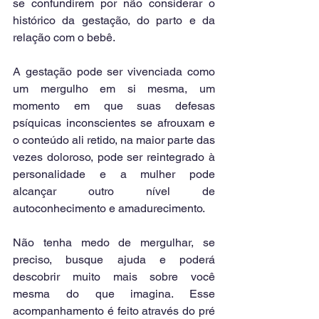
se confundirem por não considerar o 
histórico da gestação, do parto e da 
relação com o bebê.
A gestação pode ser vivenciada como 
um mergulho em si mesma, um 
momento em que suas defesas 
psíquicas inconscientes se afrouxam e 
o conteúdo ali retido, na maior parte das 
vezes doloroso, pode ser reintegrado à 
personalidade e a mulher pode 
alcançar outro nível de 
autoconhecimento e amadurecimento.
Não tenha medo de mergulhar, se 
preciso, busque ajuda e poderá 
descobrir muito mais sobre você 
mesma do que imagina. Esse 
acompanhamento é feito através do pré 