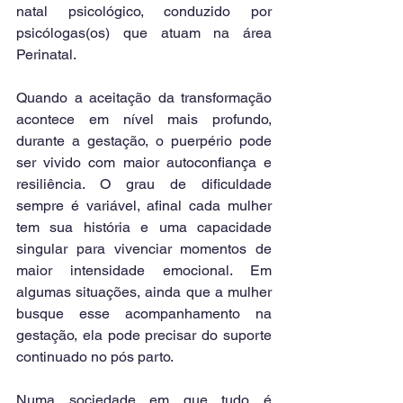
natal psicológico, conduzido por 
psicólogas(os) que atuam na área 
Perinatal.
Quando a aceitação da transformação 
acontece em nível mais profundo, 
durante a gestação, o puerpério pode 
ser vivido com maior autoconfiança e 
resiliência. O grau de dificuldade 
sempre é variável, afinal cada mulher 
tem sua história e uma capacidade 
singular para vivenciar momentos de 
maior intensidade emocional. Em 
algumas situações, ainda que a mulher 
busque esse acompanhamento na 
gestação, ela pode precisar do suporte 
continuado no pós parto.
Numa sociedade em que tudo é 