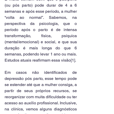
(ou pós parto) pode durar de 4 a 6 
semanas e após esse período, a mulher 
“volta ao normal”. Sabemos, na 
perspectiva da psicologia, que o 
período após o parto é de intensa 
transformação, física, psíquica 
(mental/emocional) e social, e que sua 
duração é mais longa do que 6 
semanas, podendo levar 1 ano ou mais. 
Estudos atuais reafirmam essa visão[1].
Em casos não identificados de 
depressão pós parto, esse tempo pode 
se estender até que a mulher consiga, a 
partir de seus próprios recursos, se 
reorganizar com muita dificuldade ou ter 
acesso ao auxílio profissional. Inclusive, 
na clínica, vemos alguns diagnósticos 