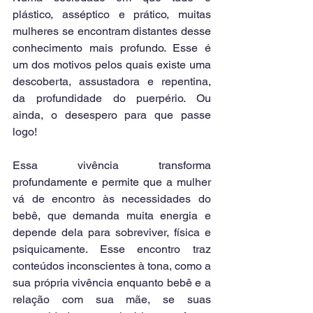
plástico, asséptico e prático, muitas 
mulheres se encontram distantes desse 
conhecimento mais profundo. Esse é 
um dos motivos pelos quais existe uma 
descoberta, assustadora e repentina, 
da profundidade do puerpério. Ou 
ainda, o desespero para que passe 
logo!
Essa vivência transforma 
profundamente e permite que a mulher 
vá de encontro às necessidades do 
bebê, que demanda muita energia e 
depende dela para sobreviver, física e 
psiquicamente. Esse encontro traz 
conteúdos inconscientes à tona, como a 
sua própria vivência enquanto bebê e a 
relação com sua mãe, se suas 