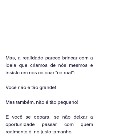
Mas, a realidade parece brincar com a 
ideia que criamos de nós mesmos e 
insiste em nos colocar “na real”:
Você não é tão grande! 
Mas também, não é tão pequeno! 
E você se depara, se não deixar a 
oportunidade passar, com quem 
realmente é, no justo tamanho.