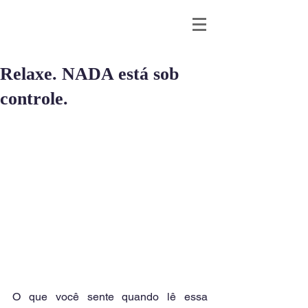
Relaxe. NADA está sob
controle.
O que você sente quando lê essa 