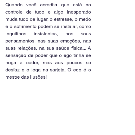
Quando você acredita que está no 
controle de tudo e algo inesperado 
muda tudo de lugar, o estresse, o medo 
e o sofrimento podem se instalar, como 
inquilinos insistentes, nos seus 
pensamentos, nas suas emoções, nas 
suas relações, na sua saúde física... A 
sensação de poder que o ego tinha se 
nega a ceder, mas aos poucos se 
desfaz e o joga na sarjeta. O ego é o 
mestre das ilusões!