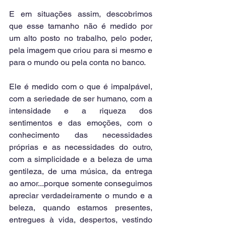
E em situações assim, descobrimos 
que esse tamanho não é medido por 
um alto posto no trabalho, pelo poder, 
pela imagem que criou para si mesmo e 
para o mundo ou pela conta no banco. 
Ele é medido com o que é impalpável, 
com a seriedade de ser humano, com a 
intensidade e a riqueza dos 
sentimentos e das emoções, com o 
conhecimento das necessidades 
próprias e as necessidades do outro, 
com a simplicidade e a beleza de uma 
gentileza, de uma música, da entrega 
ao amor...porque somente conseguimos 
apreciar verdadeiramente o mundo e a 
beleza, quando estamos presentes, 
entregues à vida, despertos, vestindo 