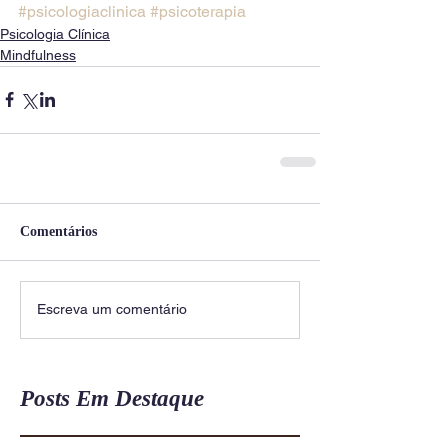
#psicologiaclinica
#psicoterapia
Psicologia Clínica
Mindfulness
Comentários
Escreva um comentário
Posts Em Destaque