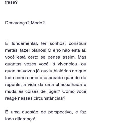
frase?
Descrença? Medo? 
É fundamental, ter sonhos, construir 
metas, fazer planos! O erro não está aí, 
você está certo se pensa assim. Mas 
quantas vezes você já vivenciou, ou 
quantas vezes já ouviu histórias de que 
tudo corre como o esperado quando de 
repente, a vida dá uma chacoalhada e 
muda as coisas de lugar? Como você 
reage nessas circunstâncias?
É uma questão de perspectiva, e faz 
toda diferença!