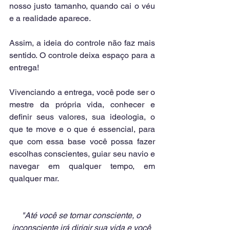
nosso justo tamanho, quando cai o véu 
e a realidade aparece.
Assim, a ideia do controle não faz mais 
sentido. O controle deixa espaço para a 
entrega! 
Vivenciando a entrega, você pode ser o 
mestre da própria vida, conhecer e 
definir seus valores, sua ideologia, o 
que te move e o que é essencial, para 
que com essa base você possa fazer 
escolhas conscientes, guiar seu navio e 
navegar em qualquer tempo, em 
qualquer mar. 
"Até você se tornar consciente, o 
inconsciente irá dirigir sua vida e você 