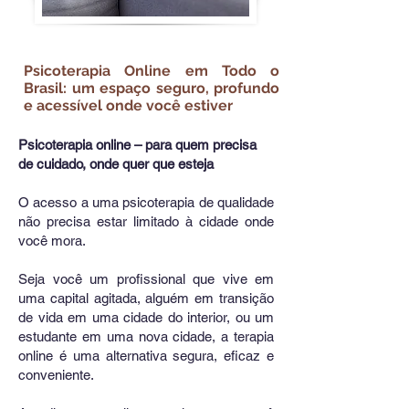
Psicoterapia Online em Todo o
Brasil: um espaço seguro, profundo
e acessível onde você estiver
Psicoterapia online – para quem precisa
de cuidado, onde quer que esteja
O acesso a uma psicoterapia de qualidade
não precisa estar limitado à cidade onde
você mora.
Seja você um profissional que vive em
uma capital agitada, alguém em transição
de vida em uma cidade do interior, ou um
estudante em uma nova cidade, a terapia
online é uma alternativa segura, eficaz e
conveniente.