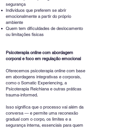
segurança
Indivíduos que preferem se abrir
emocionalmente a partir do próprio
ambiente
Quem tem dificuldades de deslocamento
ou limitações físicas
Psicoterapia online com abordagem
corporal e foco em regulação emocional
Oferecemos psicoterapia online com base
em abordagens integrativas e corporais,
como o Somatic Experiencing, a
Psicoterapia Reichiana e outras práticas
trauma-informed.
Isso significa que o processo vai além da
conversa — e permite uma reconexão
gradual com o corpo, os limites e a
segurança interna, essenciais para quem