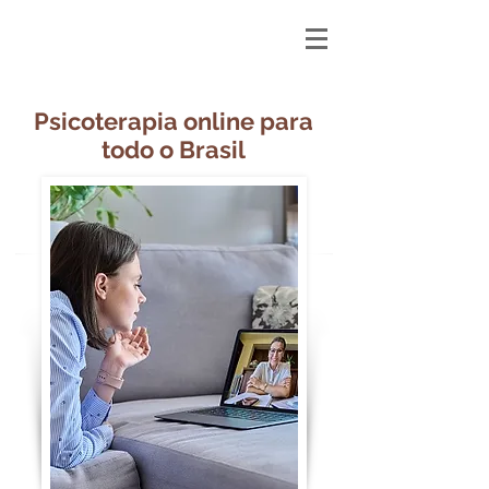
Psicoterapia online para
todo o Brasil