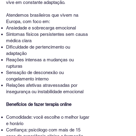
vive em constante adaptação.
Atendemos brasileiros que vivem na
Europa, com foco em:
Ansiedade e sobrecarga emocional
Sintomas físicos persistentes sem causa
médica clara
Dificuldade de pertencimento ou
adaptação
Reações intensas a mudanças ou
rupturas
Sensação de desconexão ou
congelamento interno
Relações afetivas atravessadas por
insegurança ou instabilidade emocional
Benefícios de fazer terapia online
Comodidade: você escolhe o melhor lugar
e horário
Confiança: psicólogo com mais de 15