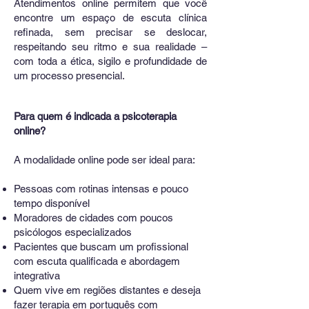
Atendimentos online permitem que você
encontre um espaço de escuta clínica
refinada, sem precisar se deslocar,
respeitando seu ritmo e sua realidade –
com toda a ética, sigilo e profundidade de
um processo presencial.
Para quem é indicada a psicoterapia
online?
A modalidade online pode ser ideal para:
Pessoas com rotinas intensas e pouco
tempo disponível
Moradores de cidades com poucos
psicólogos especializados
Pacientes que buscam um profissional
com escuta qualificada e abordagem
integrativa
Quem vive em regiões distantes e deseja
fazer terapia em português com