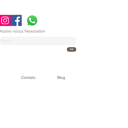
Assine nossa Newsletter
ok
Contato
Blog