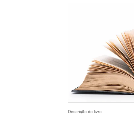
Descrição do livro.