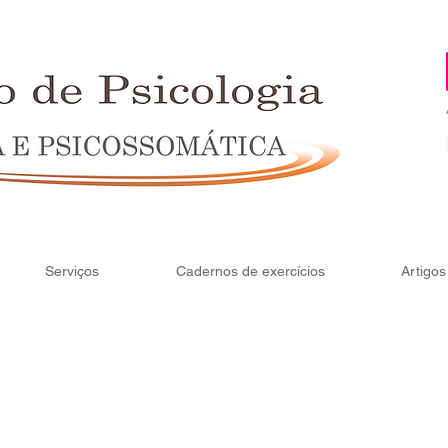
Serviços
Cadernos de exercícios
Artigos