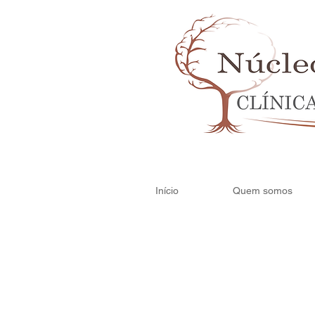
Início
Quem somos